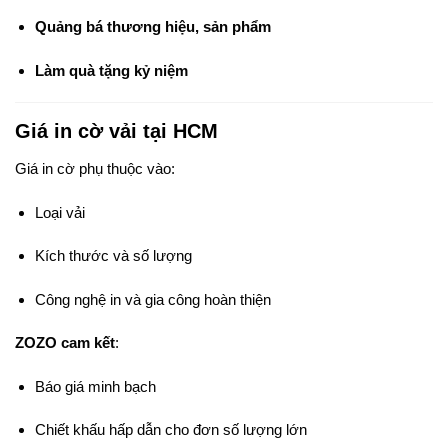
Quảng bá thương hiệu, sản phẩm
Làm quà tặng kỷ niệm
Giá in cờ vải tại HCM
Giá in cờ phụ thuộc vào:
Loại vải
Kích thước và số lượng
Công nghệ in và gia công hoàn thiện
ZOZO cam kết
:
Báo giá minh bạch
Chiết khấu hấp dẫn cho đơn số lượng lớn