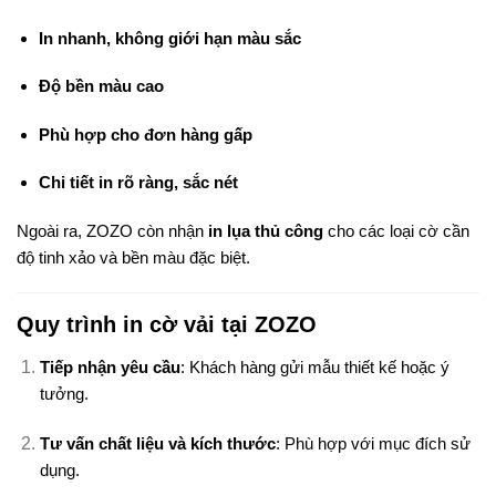
In nhanh, không giới hạn màu sắc
Độ bền màu cao
Phù hợp cho đơn hàng gấp
Chi tiết in rõ ràng, sắc nét
Ngoài ra, ZOZO còn nhận
in lụa thủ công
cho các loại cờ cần
độ tinh xảo và bền màu đặc biệt.
Quy trình in cờ vải tại ZOZO
Tiếp nhận yêu cầu
: Khách hàng gửi mẫu thiết kế hoặc ý
tưởng.
Tư vấn chất liệu và kích thước
: Phù hợp với mục đích sử
dụng.