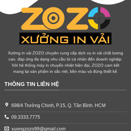
Xưởng in vải ZOZO chuyên cung cấp dịch vụ in vải chất lượng
cao, đáp ứng đa dạng nhu cầu từ cá nhân đến doanh nghiệp.
Với hệ thống máy in chuyển nhiệt hiện đại, ZOZO cam kết
mang lại sản phẩm in sắc nét, bền màu và đúng thiết kế.
THÔNG TIN LIÊN HỆ
698/4 Trường Chinh, P.15, Q. Tân Bình. HCM
09.3333.7775
xuongzozo99@gmail.com