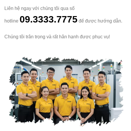
Liên hệ ngay với chúng tôi qua số
09.3333.7775
hotline
để được hướng dẫn.
Chúng tôi trân trọng và rất hân hạnh được phục vụ!