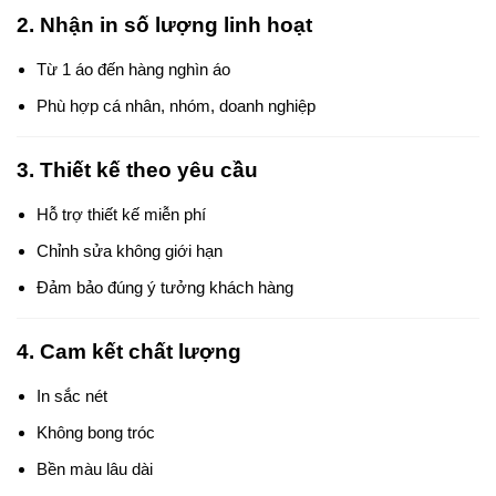
2. Nhận in số lượng linh hoạt
Từ 1 áo đến hàng nghìn áo
Phù hợp cá nhân, nhóm, doanh nghiệp
3. Thiết kế theo yêu cầu
Hỗ trợ thiết kế miễn phí
Chỉnh sửa không giới hạn
Đảm bảo đúng ý tưởng khách hàng
4. Cam kết chất lượng
In sắc nét
Không bong tróc
Bền màu lâu dài