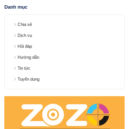
Danh mục
Chia sẻ
Dịch vụ
Hỏi đáp
Hướng dẫn
Tin tức
Tuyển dụng