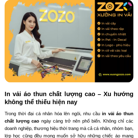
In vải áo thun chất lượng cao – Xu hướng
không thể thiếu hiện nay
Trong thời đại cá nhân hóa lên ngôi, nhu cầu
in vải áo thun
chất lượng cao
ngày càng trở nên phổ biến. Không chỉ các
doanh nghiệp, thương hiệu thời trang mà cả cá nhân, nhóm bạn,
lớp học cũng đều mong muốn sở hữu những chiếc áo mang