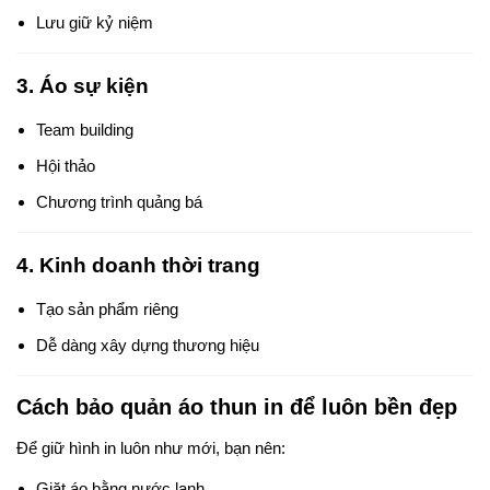
Lưu giữ kỷ niệm
3. Áo sự kiện
Team building
Hội thảo
Chương trình quảng bá
4. Kinh doanh thời trang
Tạo sản phẩm riêng
Dễ dàng xây dựng thương hiệu
Cách bảo quản áo thun in để luôn bền đẹp
Để giữ hình in luôn như mới, bạn nên:
Giặt áo bằng nước lạnh