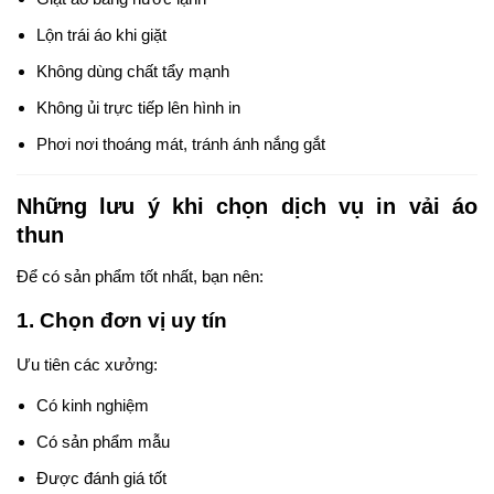
Lộn trái áo khi giặt
Không dùng chất tẩy mạnh
Không ủi trực tiếp lên hình in
Phơi nơi thoáng mát, tránh ánh nắng gắt
Những lưu ý khi chọn dịch vụ in vải áo
thun
Để có sản phẩm tốt nhất, bạn nên:
1. Chọn đơn vị uy tín
Ưu tiên các xưởng:
Có kinh nghiệm
Có sản phẩm mẫu
Được đánh giá tốt