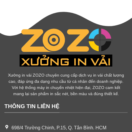
Xưởng in vải ZOZO chuyên cung cấp dịch vụ in vải chất lượng
cao, đáp ứng đa dạng nhu cầu từ cá nhân đến doanh nghiệp.
Với hệ thống máy in chuyển nhiệt hiện đại, ZOZO cam kết
mang lại sản phẩm in sắc nét, bền màu và đúng thiết kế.
THÔNG TIN LIÊN HỆ
698/4 Trường Chinh, P.15, Q. Tân Bình. HCM