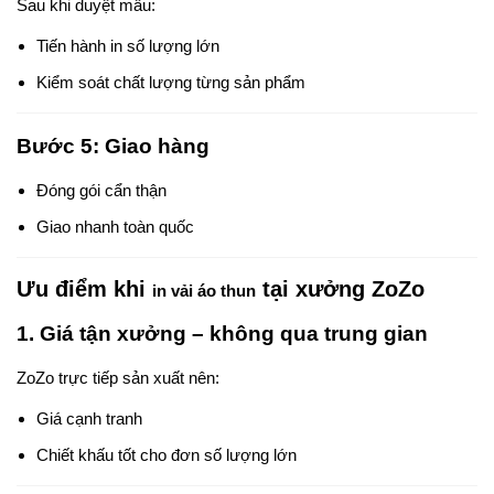
Sau khi duyệt mẫu:
Tiến hành in số lượng lớn
Kiểm soát chất lượng từng sản phẩm
Bước 5: Giao hàng
Đóng gói cẩn thận
Giao nhanh toàn quốc
Ưu điểm khi
tại xưởng ZoZo
in vải áo thun
1. Giá tận xưởng – không qua trung gian
ZoZo trực tiếp sản xuất nên:
Giá cạnh tranh
Chiết khấu tốt cho đơn số lượng lớn