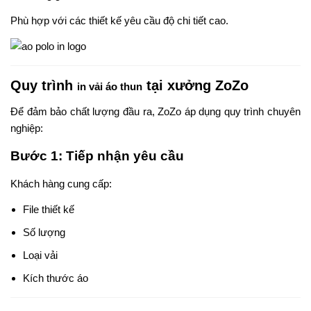
Phù hợp với các thiết kế yêu cầu độ chi tiết cao.
Quy trình
tại xưởng ZoZo
in vải áo thun
Để đảm bảo chất lượng đầu ra, ZoZo áp dụng quy trình chuyên
nghiệp:
Bước 1: Tiếp nhận yêu cầu
Khách hàng cung cấp:
File thiết kế
Số lượng
Loại vải
Kích thước áo