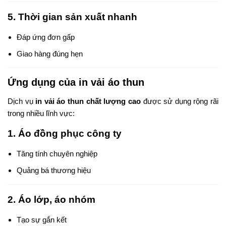
5. Thời gian sản xuất nhanh
Đáp ứng đơn gấp
Giao hàng đúng hẹn
Ứng dụng của in vải áo thun
Dịch vụ
in vải áo thun chất lượng cao
được sử dụng rộng rãi
trong nhiều lĩnh vực:
1. Áo đồng phục công ty
Tăng tính chuyên nghiệp
Quảng bá thương hiệu
2. Áo lớp, áo nhóm
Tạo sự gắn kết