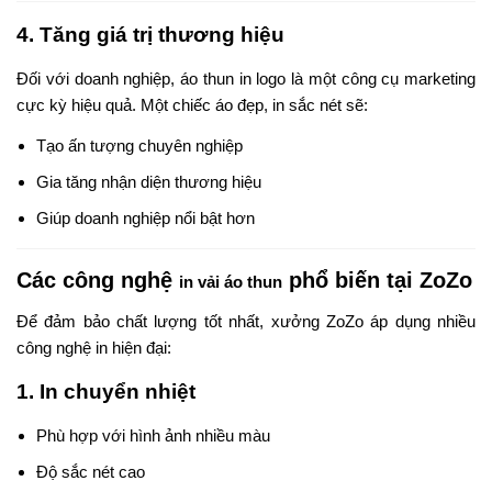
4. Tăng giá trị thương hiệu
Đối với doanh nghiệp, áo thun in logo là một công cụ marketing
cực kỳ hiệu quả. Một chiếc áo đẹp, in sắc nét sẽ:
Tạo ấn tượng chuyên nghiệp
Gia tăng nhận diện thương hiệu
Giúp doanh nghiệp nổi bật hơn
Các công nghệ
phổ biến tại ZoZo
in vải áo thun
Để đảm bảo chất lượng tốt nhất, xưởng ZoZo áp dụng nhiều
công nghệ in hiện đại:
1. In chuyển nhiệt
Phù hợp với hình ảnh nhiều màu
Độ sắc nét cao