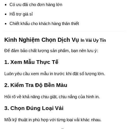
Có ưu đãi cho đơn hàng lớn
Hỗ trợ giá sỉ
Chiết khấu cho khách hàng thân thiết
Kinh Nghiệm Chọn Dịch Vụ
In Vải Uy Tín
Để đảm bảo chất lượng sản phẩm, bạn nên lưu ý:
1. Xem Mẫu Thực Tế
Luôn yêu cầu xem mẫu in trước khi đặt số lượng lớn.
2. Kiểm Tra Độ Bền Màu
Hỏi rõ về khả năng chịu giặt, chịu nắng của hình in.
3. Chọn Đúng Loại Vải
Mỗi kỹ thuật in phù hợp với từng loại vải khác nhau.