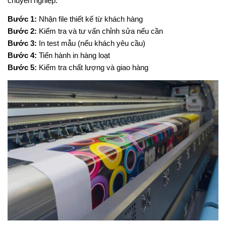
chuyên nghiệp:
Bước 1:
Nhận file thiết kế từ khách hàng
Bước 2:
Kiểm tra và tư vấn chỉnh sửa nếu cần
Bước 3:
In test mẫu (nếu khách yêu cầu)
Bước 4:
Tiến hành in hàng loạt
Bước 5:
Kiểm tra chất lượng và giao hàng