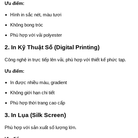
Ưu điểm:
Hình in sắc nét, màu tươi
Không bong tróc
Phù hợp với vải polyester
2. In Kỹ Thuật Số (Digital Printing)
Công nghệ in trực tiếp lên vải, phù hợp với thiết kế phức tạp.
Ưu điểm:
In được nhiều màu, gradient
Không giới hạn chi tiết
Phù hợp thời trang cao cấp
3. In Lụa (Silk Screen)
Phù hợp với sản xuất số lượng lớn.