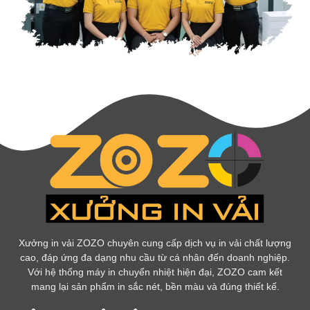
Xưởng in vải ZOZO chuyên cung cấp dịch vụ in vải chất lượng
cao, đáp ứng đa dạng nhu cầu từ cá nhân đến doanh nghiệp.
Với hệ thống máy in chuyển nhiệt hiện đại, ZOZO cam kết
mang lại sản phẩm in sắc nét, bền màu và đúng thiết kế.