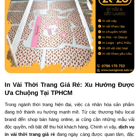
In Vải Thời Trang Giá Rẻ: Xu Hướng Được
Ưa Chuộng Tại TPHCM
Trong ngành thời trang hiện đại, việc cá nhân hóa sản phẩm
đang trở thành xu hướng mạnh mẽ. Từ các thương hiệu local
brand đến shop bán hàng online, ai cũng cần những mẫu vải
độc quyền, nổi bật để thu hút khách hàng. Chính vì vậy,
dịch vụ
in vải thời trang giá rẻ
đang ngày càng được quan tâm, đặc