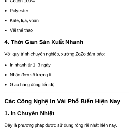
Cotton 100%
Polyester
Kate, lụa, voan
Vải thể thao
4. Thời Gian Sản Xuất Nhanh
Với quy trình chuyên nghiệp, xưởng ZoZo đảm bảo:
In nhanh từ 1–3 ngày
Nhận đơn số lượng ít
Giao hàng đúng tiến độ
Các Công Nghệ In Vải Phổ Biến Hiện Nay
1. In Chuyển Nhiệt
Đây là phương pháp được sử dụng rộng rãi nhất hiện nay.