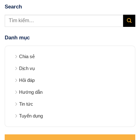
Search
Danh mục
Chia sẻ
Dịch vụ
Hỏi đáp
Hướng dẫn
Tin tức
Tuyển dụng