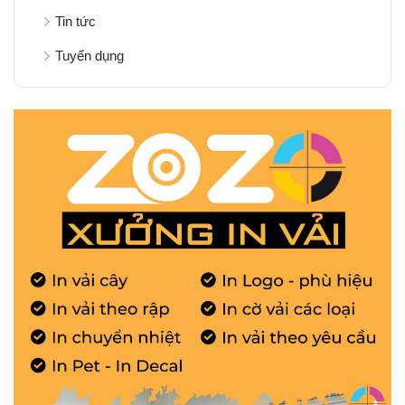
Tin tức
Tuyển dụng