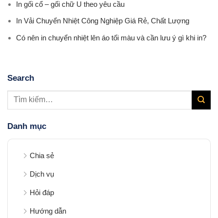
In gối cổ – gối chữ U theo yêu cầu
In Vải Chuyển Nhiệt Công Nghiệp Giá Rẻ, Chất Lượng
Có nên in chuyển nhiệt lên áo tối màu và cần lưu ý gì khi in?
Search
Danh mục
Chia sẻ
Dịch vụ
Hỏi đáp
Hướng dẫn