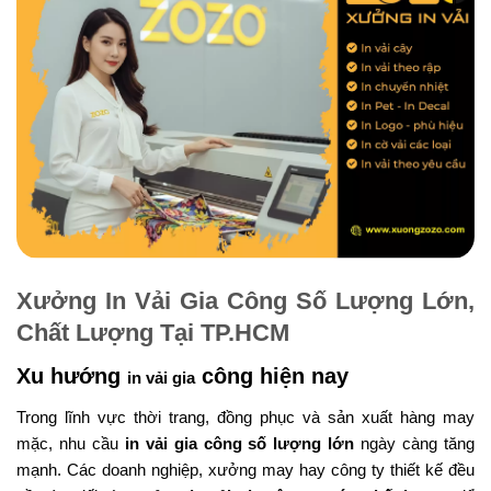
Xưởng In Vải Gia Công Số Lượng Lớn,
Chất Lượng Tại TP.HCM
Xu hướng
công hiện nay
in vải gia
Trong lĩnh vực thời trang, đồng phục và sản xuất hàng may
mặc, nhu cầu
in vải gia công số lượng lớn
ngày càng tăng
mạnh. Các doanh nghiệp, xưởng may hay công ty thiết kế đều